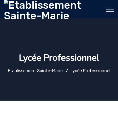
Lycée Professionnel
Etablissement Sainte-Marie
Lycée Professionnel