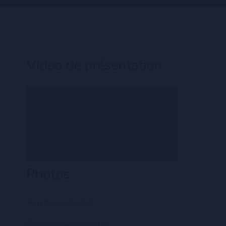
Vidéo de présentation
Photos