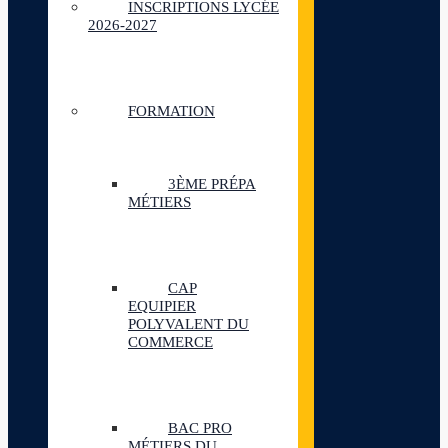
INSCRIPTIONS LYCÉE
2026-2027
FORMATION
3ÈME PRÉPA
MÉTIERS
CAP
EQUIPIER
POLYVALENT DU
COMMERCE
BAC PRO
MÉTIERS DU