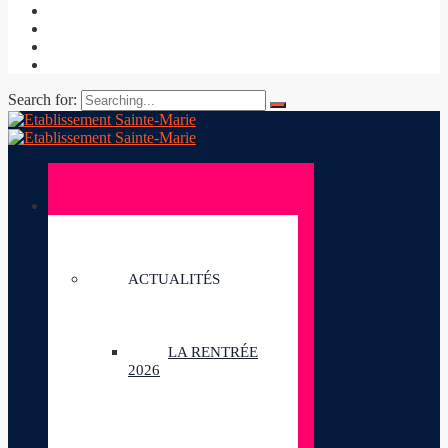
Search for:
ACTUALITÉS
LA RENTRÉE
2026