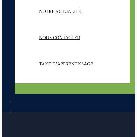
NOTRE ACTUALITÉ
NOUS CONTACTER
TAXE D’APPRENTISSAGE