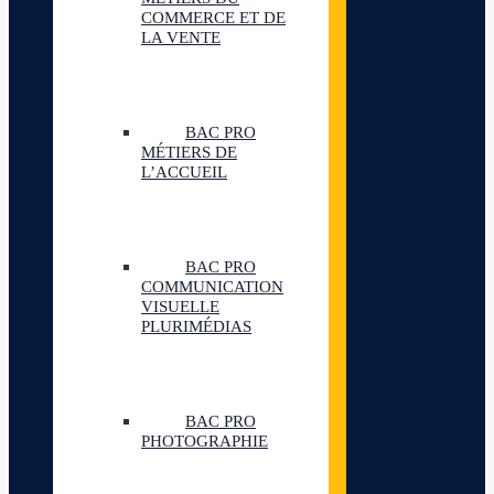
COMMERCE ET DE
LA VENTE
BAC PRO
MÉTIERS DE
L’ACCUEIL
BAC PRO
COMMUNICATION
VISUELLE
PLURIMÉDIAS
BAC PRO
PHOTOGRAPHIE