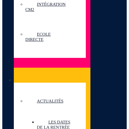
INTÉGRATION
CM2
ECOLE
DIRECTE
ACTUALITÉS
LES DATES
DE LA RENTRÉE