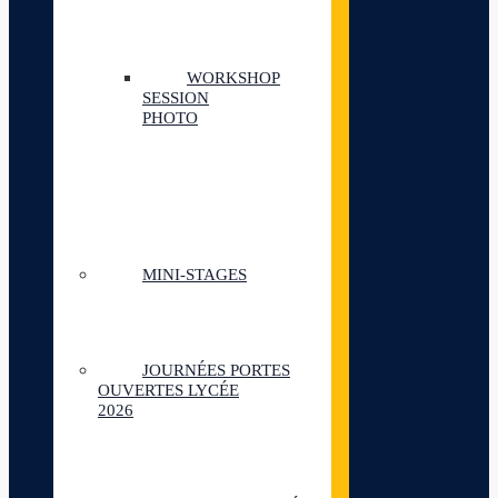
WORKSHOP
SESSION
PHOTO
MINI-STAGES
JOURNÉES PORTES
OUVERTES LYCÉE
2026