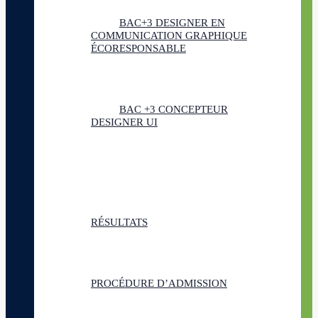
BAC+3 DESIGNER EN
COMMUNICATION GRAPHIQUE
ÉCORESPONSABLE
BAC +3 CONCEPTEUR
DESIGNER UI
RÉSULTATS
PROCÉDURE D’ADMISSION