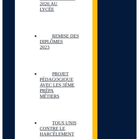
2026 AU
LYCÉE
REMISE DES
DIPLÔMES
2023
PROJET
PÉDAGOGIQUE
AVEC LES 3ÈME
PRÉPA
MÉTIERS
TOUS UNIS
CONTRE LE
HARCÈLEMENT