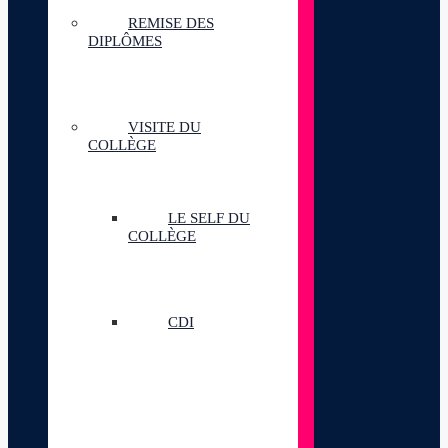
REMISE DES
DIPLÔMES
VISITE DU
COLLÈGE
LE SELF DU
COLLÈGE
CDI