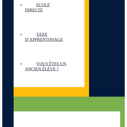
ECOLE
DIRECTE
TAXE
D’APPRENTISSAGE
VOUS ÊTES UN
ANCIEN ÉLÈVE ?