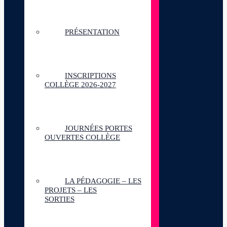
PRÉSENTATION
INSCRIPTIONS
COLLÈGE 2026-2027
JOURNÉES PORTES
OUVERTES COLLÈGE
LA PÉDAGOGIE – LES
PROJETS – LES
SORTIES