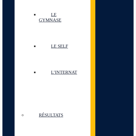
LE
GYMNASE
LE SELF
L’INTERNAT
RÉSULTATS