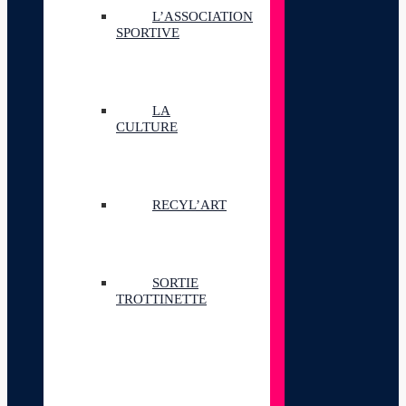
L’ASSOCIATION
SPORTIVE
LA
CULTURE
RECYL’ART
SORTIE
TROTTINETTE