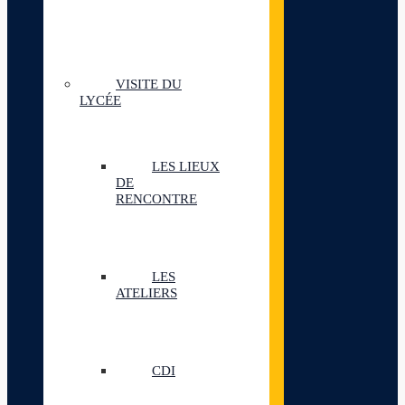
VISITE DU
LYCÉE
LES LIEUX
DE
RENCONTRE
LES
ATELIERS
CDI