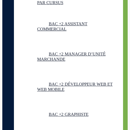
PAR CURSUS
BAC +2 ASSISTANT
COMMERCIAL
BAC +2 MANAGER D’UNITÉ
MARCHANDE
BAC +2 DÉVELOPPEUR WEB ET
WEB MOBILE
BAC +2 GRAPHISTE